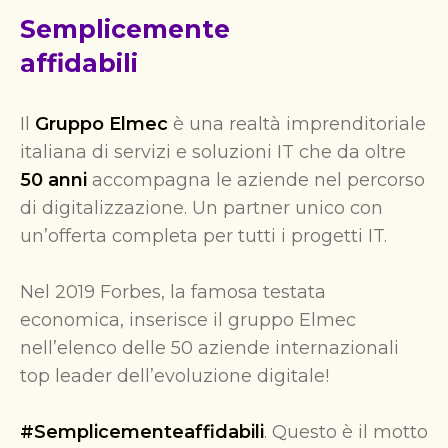
Semplicemente
affidabili
Il
Gruppo Elmec
è una realtà imprenditoriale
italiana di servizi e soluzioni IT che da oltre
50 anni
accompagna le aziende nel percorso
di digitalizzazione. Un partner unico con
un’offerta completa per tutti i progetti IT.
Nel 2019 Forbes, la famosa testata
economica, inserisce il gruppo Elmec
nell’elenco delle 50 aziende internazionali
top leader dell’evoluzione digitale!
#Semplicementeaffidabili
. Questo è il motto