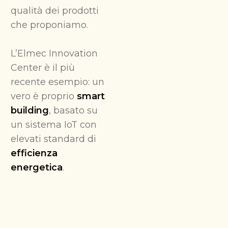
qualità dei prodotti
che proponiamo.
L’Elmec Innovation
Center è il più
recente esempio: un
vero è proprio
smart
building
, basato su
un sistema IoT con
elevati standard di
efficienza
energetica
.