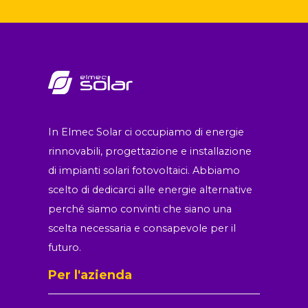
In Elmec Solar ci occupiamo di energie
rinnovabili, progettazione e installazione
di impianti solari fotovoltaici. Abbiamo
scelto di dedicarci alle energie alternative
perché siamo convinti che siano una
scelta necessaria e consapevole per il
futuro.
Per l'azienda