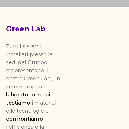
Green Lab
Tutti i sistemi
installati presso le
sedi del Gruppo
rappresentano il
nostro Green Lab, un
vero e proprio
laboratorio in cui
testiamo
i materiali
e le tecnologie e
confrontiamo
l’efficienza e la