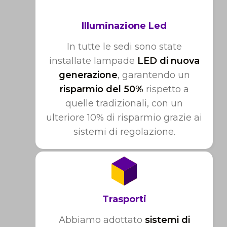
Illuminazione Led
In tutte le sedi sono state
installate lampade
LED di nuova
generazione
, garantendo un
risparmio del 50%
rispetto a
quelle tradizionali, con un
ulteriore 10% di risparmio grazie ai
sistemi di regolazione.
Trasporti
Abbiamo adottato
sistemi di