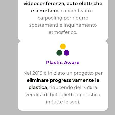
videoconferenza, auto elettriche
e a metano
, e incentivato il
carpooling per ridurre
spostamenti e inquinamento
atmosferico.
Plastic Aware
Nel 2019 è iniziato un progetto per
eliminare progressivamente la
plastica
, riducendo del 75% la
vendita di bottigliette di plastica
in tutte le sedi.