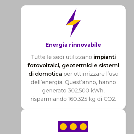
Energia rinnovabile
Tutte le sedi utilizzano
impianti
fotovoltaici, geotermici e sistemi
di domotica
per ottimizzare l’uso
dell’energia. Quest’anno, hanno
generato 302.500 kWh,
risparmiando 160.325 kg di CO2.