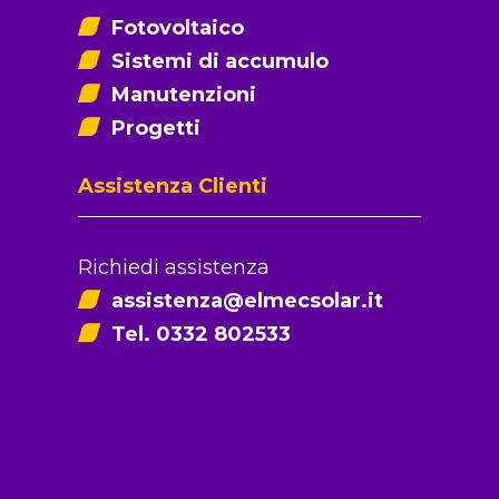
Fotovoltaico
Sistemi di accumulo
Manutenzioni
Progetti
Assistenza Clienti
Richiedi assistenza
assistenza@elmecsolar.it
Tel. 0332 802533