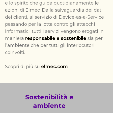
e lo spirito che guida quotidianamente le
azioni di Elmec. Dalla salvaguardia dei dati
dei clienti, al servizio di Device-as-a-Service
passando per la lotta contro gli attacchi
informatici: tutti i servizi vengono erogati in
maniera
responsabile e sostenibile
sia per
l’ambiente che per tutti gli interlocutori
coinvolti.
Scopri di più su
elmec.com
Sostenibilità e
ambiente