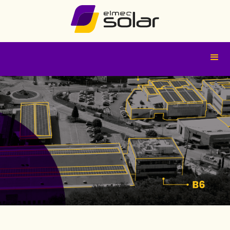
IL GRUPPO ELMEC